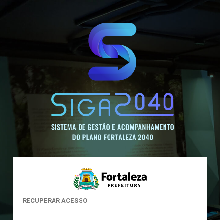
RECUPERAR ACESSO